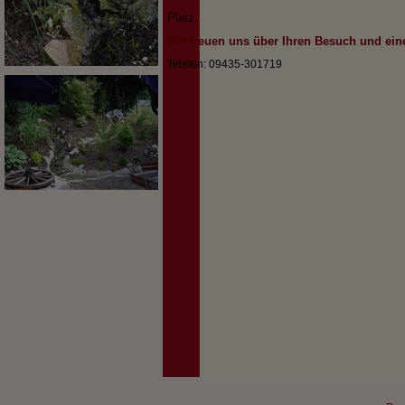
Platz.
Wir freuen uns über Ihren Besuch und eine
Telefon: 09435-301719